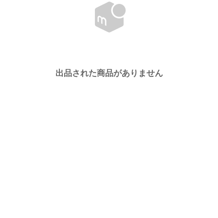
出品された商品がありません