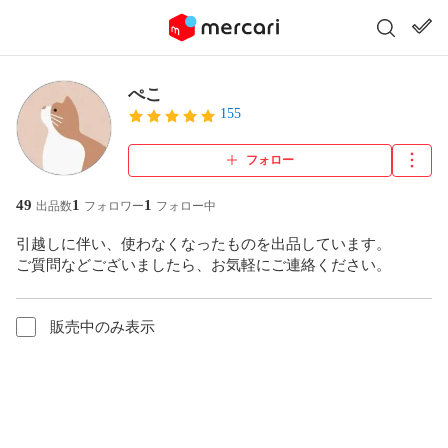
ぺこ
155
フォロー
49
1
1
出品数
フォロワー
フォロー中
引越しに伴い、使わなくなったものを出品しています。

ご質問などございましたら、お気軽にご連絡ください。
販売中のみ表示