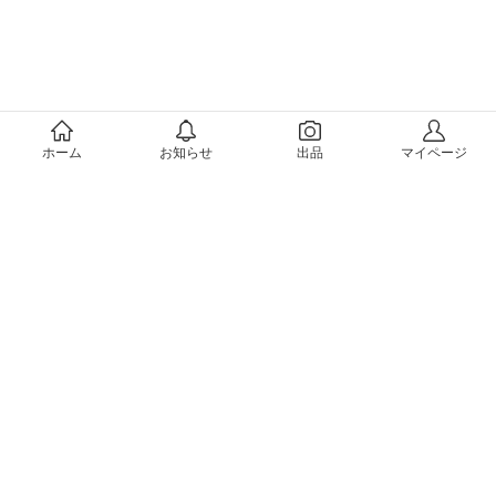
メルカリについて
ホーム
お知らせ
出品
マイページ
会社概要（運営会社）
採用情報
プレスリリース
公式ブログ
プレスキット
メルカリUS
メルカリShops
m department（エムデパ）
ヘルプ
ヘルプセンター（ガイド・お問い合わせ）
メルカリShopsでショップを開設する
メルカリShops ショップ管理画面にログイン
メルカリShops出店者向けガイド
お問い合わせ一覧