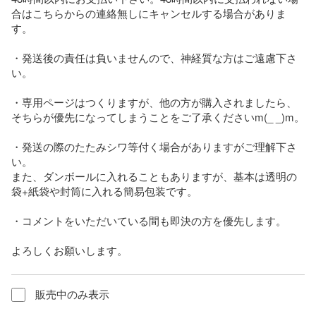
合はこちらからの連絡無しにキャンセルする場合がありま
す。

・発送後の責任は負いませんので、神経質な方はご遠慮下さ
い。

・専用ページはつくりますが、他の方が購入されましたら、
そちらが優先になってしまうことをご了承くださいm(_ _)m。

・発送の際のたたみシワ等付く場合がありますがご理解下さ
い。

また、ダンボールに入れることもありますが、基本は透明の
袋+紙袋や封筒に入れる簡易包装です。

・コメントをいただいている間も即決の方を優先します。

よろしくお願いします。
販売中のみ表示