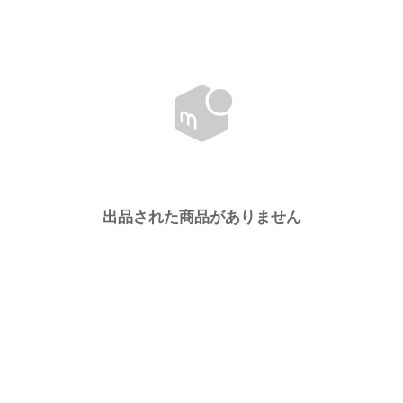
出品された商品がありません