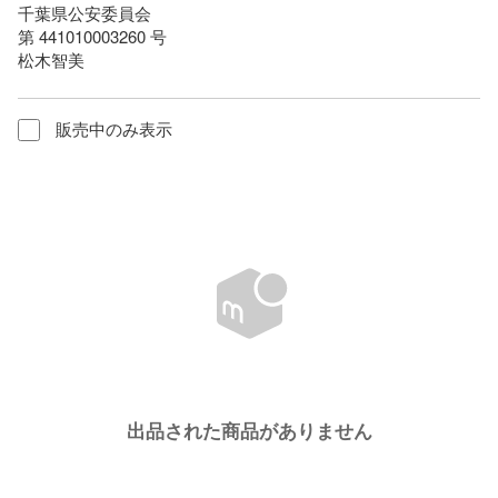
千葉県公安委員会

第 441010003260 号

松木智美
販売中のみ表示
出品された商品がありません