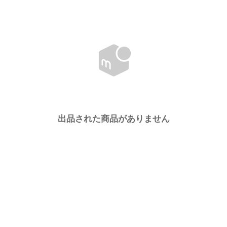
出品された商品がありません