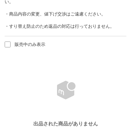
い。

・商品内容の変更、値下げ交渉はご遠慮ください。

・すり替え防止のため返品の対応は行っておりません。
販売中のみ表示
出品された商品がありません