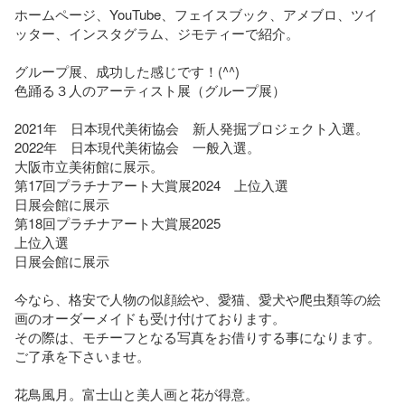
ホームページ、YouTube、フェイスブック、アメブロ、ツイ
ッター、インスタグラム、ジモティーで紹介。

グループ展、成功した感じです！(^^)

色踊る３人のアーティスト展（グループ展）

2021年　日本現代美術協会　新人発掘プロジェクト入選。

2022年　日本現代美術協会　一般入選。

大阪市立美術館に展示。

第17回プラチナアート大賞展2024　上位入選

日展会館に展示

第18回プラチナアート大賞展2025

上位入選

日展会館に展示

今なら、格安で人物の似顔絵や、愛猫、愛犬や爬虫類等の絵
画のオーダーメイドも受け付けております。

その際は、モチーフとなる写真をお借りする事になります。

ご了承を下さいませ。

花鳥風月。富士山と美人画と花が得意。
