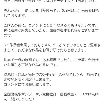
当方、画歴４０年以上のプロのアーティスト（画家）です。

売れた絵が、億になる（複製画でも10万円以上）画家を目指
しております。

ご購入の前に、コメントに１言くださるとありがたいです。

稀に在庫が紛失していたり、額縁の在庫切れ等がございます
ので。

300作品程出展しておりますので、どうぞごゆるりとご覧頂き
まして、お好きな作品をお選び頂けたらと存じます。

世界で一点の原画でも、ある程度でしたら、ご予算に合わせ
たお値引き可能な作品が多いです。

簡易額（額縁と額紐で700円程度）の作品でしたら、原画でも
比較的お安くお譲り出来ます。

コメントにてお願い致します。

全国出張型マンツーマン家庭教師　絵画教室アトリエゆんゆ
ん　開講しました！
