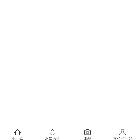
メルカリについて
ホーム
お知らせ
出品
マイページ