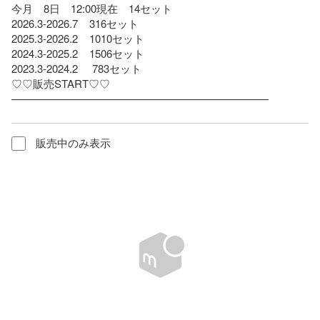
今月　8日　12:00現在　14セット

2026.3-2026.7    316セット

2025.3-2026.2    1010セット

2024.3-2025.2    1506セット　

2023.3-2024.2     783セット

♡♡販売START♡♡    

————————————————————————
販売中のみ表示