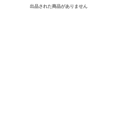
出品された商品がありません