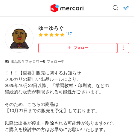
ゆーゆろぐ
117
フォロー
99
4
0
出品数
フォロワー
フォロー中
！！！【重要】販売に関するお知らせ

メルカリの新しい出品ルールにより、

2025年10月22日以降、「学習教材・印刷物」などの

継続的な販売が制限される可能性がございます。

そのため、こちらの商品は

【10月21日までの販売を予定】しております。

以降は出品が停止・削除される可能性がありますので、

ご購入を検討中の方はお早めにお願いいたします。
