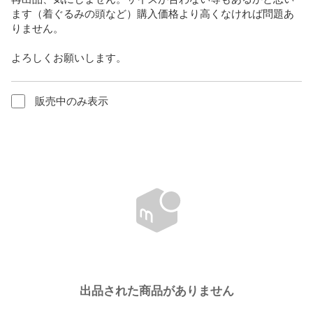
ます（着ぐるみの頭など）購入価格より高くなければ問題あ
りません。

よろしくお願いします。
販売中のみ表示
出品された商品がありません