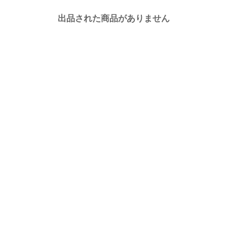
出品された商品がありません