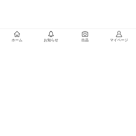
メルカリについて
ホーム
お知らせ
出品
マイページ
会社概要（運営会社）
採用情報
プレスリリース
公式ブログ
プレスキット
メルカリUS
メルカリShops
m department（エムデパ）
ヘルプ
ヘルプセンター（ガイド・お問い合わせ）
メルカリShopsでショップを開設する
メルカリShops ショップ管理画面にログイン
メルカリShops出店者向けガイド
お問い合わせ一覧