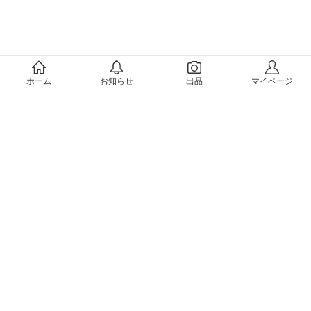
メルカリについて
ホーム
お知らせ
出品
マイページ
会社概要（運営会社）
採用情報
プレスリリース
公式ブログ
プレスキット
メルカリUS
メルカリShops
m department（エムデパ）
ヘルプ
ヘルプセンター（ガイド・お問い合わせ）
メルカリShopsでショップを開設する
メルカリShops ショップ管理画面にログイン
メルカリShops出店者向けガイド
お問い合わせ一覧
フリーワードから商品をさがす