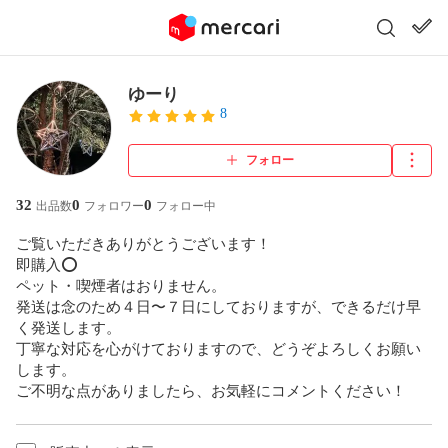
ゆーり
8
フォロー
32
0
0
出品数
フォロワー
フォロー中
ご覧いただきありがとうございます！

即購入⭕️

ペット・喫煙者はおりません。 

発送は念のため４日〜７日にしておりますが、できるだけ早
く発送します。

丁寧な対応を心がけておりますので、どうぞよろしくお願い
します。

ご不明な点がありましたら、お気軽にコメントください！