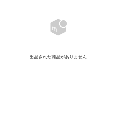
出品された商品がありません