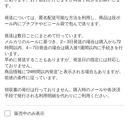
す。

発送については、匿名配送可能な方法を利用し、商品は段ボ
ール内にプチプチやビニール袋で包んで送ります。

発送は数日ごとにまとめて行っています。

メルカリのルールに基づき、2～3日発送の場合は購入から72
時間以内、4～7日発送の場合は購入後1週間以内に手続きを行
います。

早めに発送することもありますが、発送日の指定には対応し
ておりません。

商品情報に”24時間以内発送”と表示される場合もありますが、
前述の条件に従っています。

領収書の発行は行っておりません。購入時のメールや各決済
手段で発行される利用明細を代わりにご利用ください。
販売中のみ表示