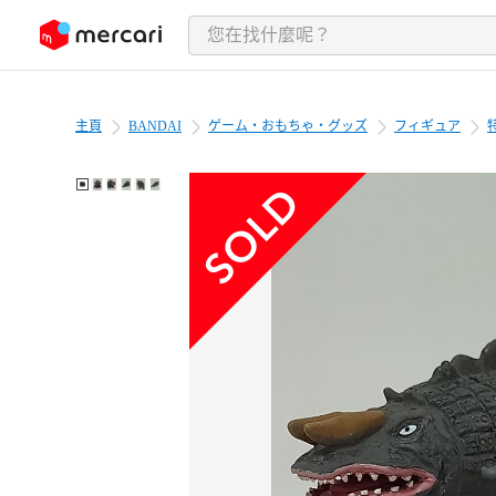
跳至內容
主頁
BANDAI
ゲーム・おもちゃ・グッズ
フィギュア