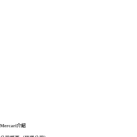
Mercari介紹