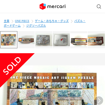
主頁
ONE PIECE
ゲーム・おもちゃ・グッズ
パズル・
ボードゲーム
ジグソーパズル