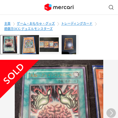
主頁
ゲーム・おもちゃ・グッズ
トレーディングカード
遊戯王OCG デュエルモンスターズ