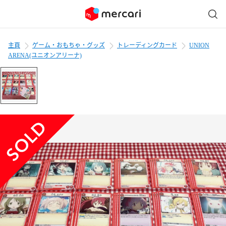
主頁
ゲーム・おもちゃ・グッズ
トレーディングカード
UNION
ARENA(ユニオンアリーナ)