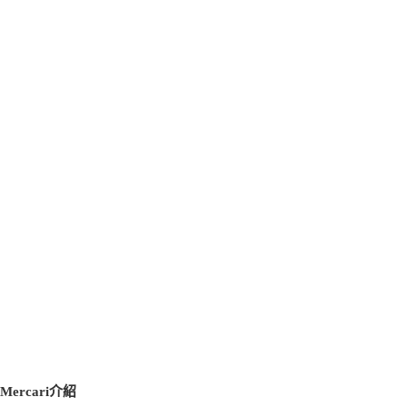
Mercari介紹