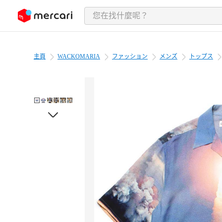
跳至內容
主頁
WACKOMARIA
ファッション
メンズ
トップス