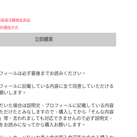
地區無法購買此商品
用的運送方式
立即購買
フィールは必ず最後までお読みください。

フィールに記載している内容に全て同意していただける
願いします。

だいた場合は説明文、プロフィールに記載している内容
ただけたとみなしますので、購入してから「そんな内容
」等、言われましても対応できませんので必ず説明文、
をお読みになってから購入お願いします。
