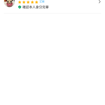
134
確認本人身分完畢