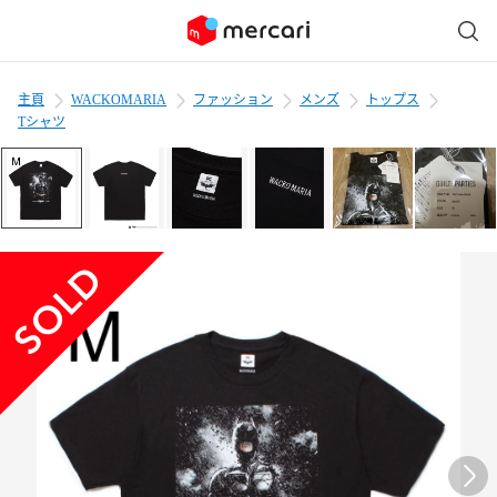
主頁
WACKOMARIA
ファッション
メンズ
トップス
Tシャツ