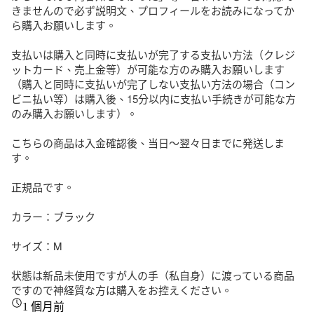
きませんので必ず説明文、プロフィールをお読みになってか
ら購入お願いします。

支払いは購入と同時に支払いが完了する支払い方法（クレジ
ットカード、売上金等）が可能な方のみ購入お願いします
（購入と同時に支払いが完了しない支払い方法の場合（コン
ビニ払い等）は購入後、15分以内に支払い手続きが可能な方
のみ購入お願いします）。

こちらの商品は入金確認後、当日〜翌々日までに発送しま
す。

正規品です。

カラー：ブラック

サイズ：M

状態は新品未使用ですが人の手（私自身）に渡っている商品
ですので神経質な方は購入をお控えください。
1 個月前