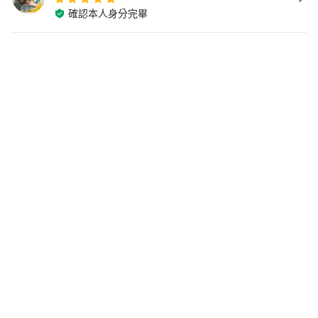
確認本人身分完畢