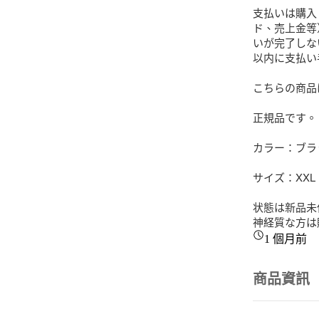
支払いは購入
ド、売上金等
いが完了しな
以内に支払い
こちらの商品
正規品です。

カラー：ブラッ
サイズ：XXL

状態は新品未
神経質な方は
1 個月前
商品資訊