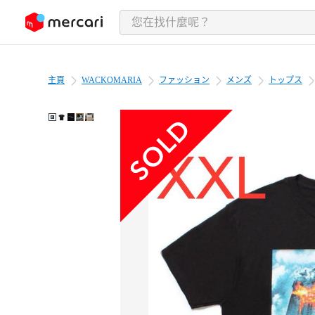
跳至內容
主頁
WACKOMARIA
ファッション
メンズ
トップス