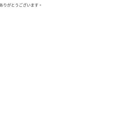
ありがとうございます。
