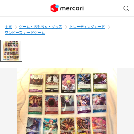
主頁
ゲーム・おもちゃ・グッズ
トレーディングカード
ワンピース カードゲーム