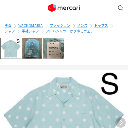
主頁
WACKOMARIA
ファッション
メンズ
トップス
シャツ
半袖シャツ
アロハシャツ・かりゆしウェア