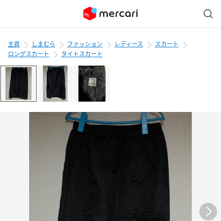
主頁
しまむら
ファッション
レディース
スカート
ロングスカート
タイトスカート