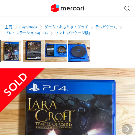
主頁
PlayStation4
ゲーム・おもちゃ・グッズ
テレビゲーム
プレイステーション4(PS4)
ソフト(パッケージ版)