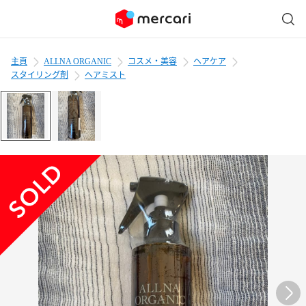
主頁
ALLNA ORGANIC
コスメ・美容
ヘアケア
スタイリング剤
ヘアミスト