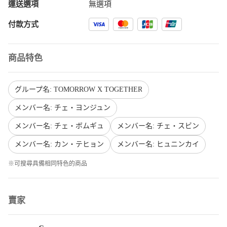
運送選項
無選項
付款方式
商品特色
グループ名: TOMORROW X TOGETHER
メンバー名: チェ・ヨンジュン
メンバー名: チェ・ボムギュ
メンバー名: チェ・スビン
メンバー名: カン・テヒョン
メンバー名: ヒュニンカイ
※可搜尋具備相同特色的商品
賣家