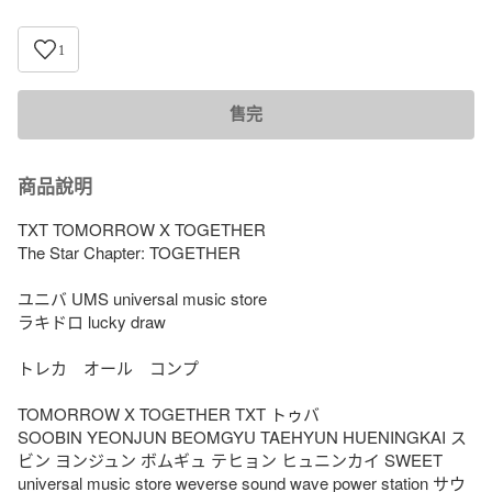
1
售完
商品說明
TXT TOMORROW X TOGETHER

The Star Chapter: TOGETHER 

ユニバ UMS universal music store 

ラキドロ lucky draw

トレカ　オール　コンプ

TOMORROW X TOGETHER TXT トゥバ 

SOOBIN YEONJUN BEOMGYU TAEHYUN HUENINGKAI ス
ビン ヨンジュン ボムギュ テヒョン ヒュニンカイ SWEET 
universal music store weverse sound wave power station サウ