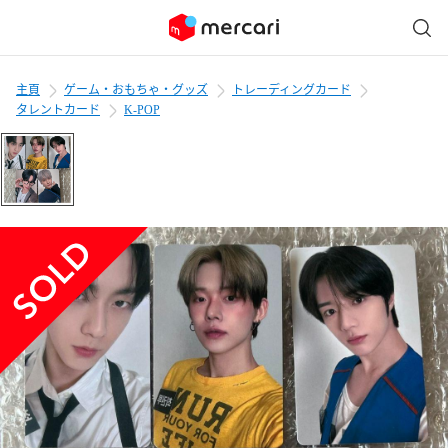
主頁
ゲーム・おもちゃ・グッズ
トレーディングカード
タレントカード
K-POP