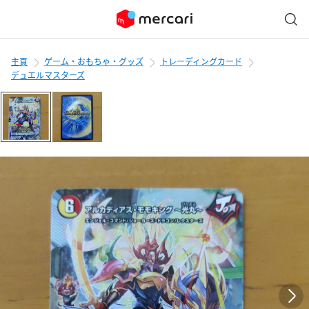
主頁
ゲーム・おもちゃ・グッズ
トレーディングカード
デュエルマスターズ