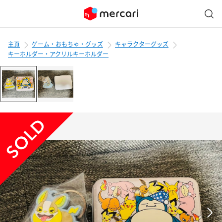
主頁
ゲーム・おもちゃ・グッズ
キャラクターグッズ
キーホルダー・アクリルキーホルダー