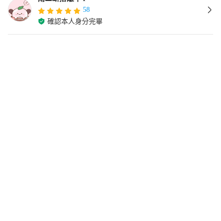
58
確認本人身分完畢