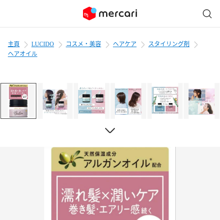
主頁
LUCIDO
コスメ・美容
ヘアケア
スタイリング剤
ヘアオイル