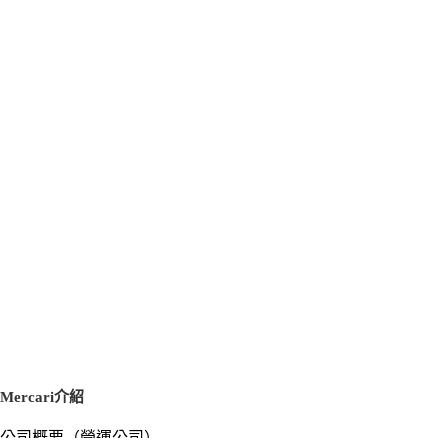
Mercari介紹
公司概要（營運公司）