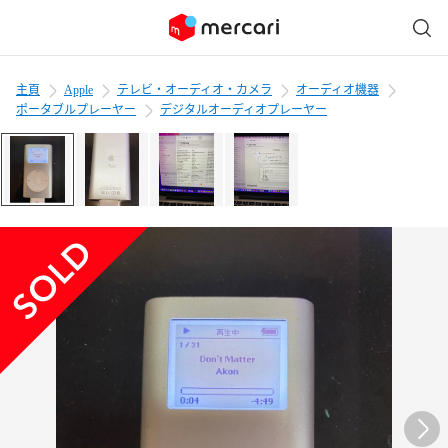
主頁
Apple
テレビ・オーディオ・カメラ
オーディオ機器
ポータブルプレーヤー
デジタルオーディオプレーヤー