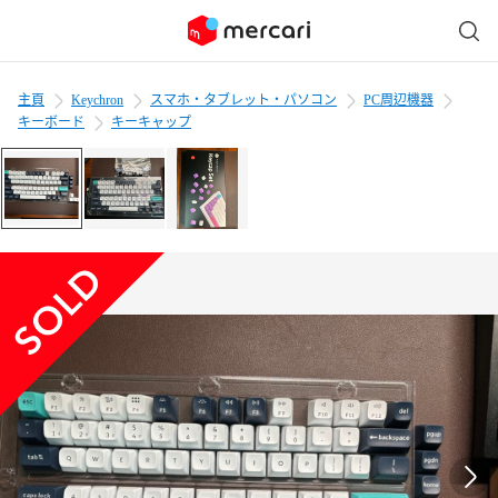
主頁
Keychron
スマホ・タブレット・パソコン
PC周辺機器
キーボード
キーキャップ