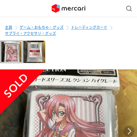
主頁
ゲーム・おもちゃ・グッズ
トレーディングカード
サプライ・アクセサリ・グッズ