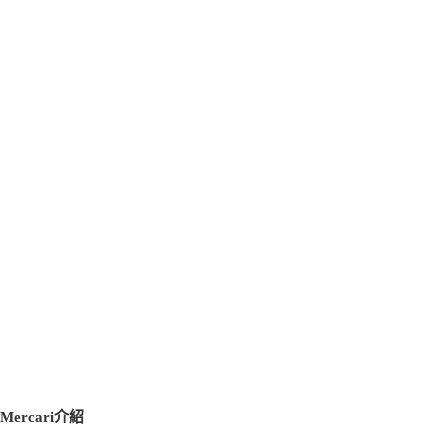
Mercari介紹