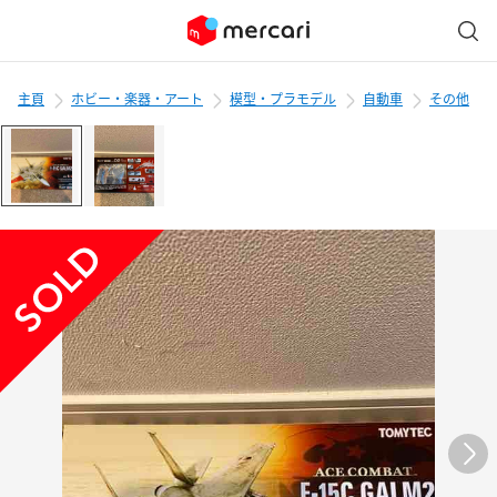
主頁
ホビー・楽器・アート
模型・プラモデル
自動車
その他