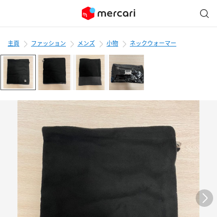
主頁
ファッション
メンズ
小物
ネックウォーマー