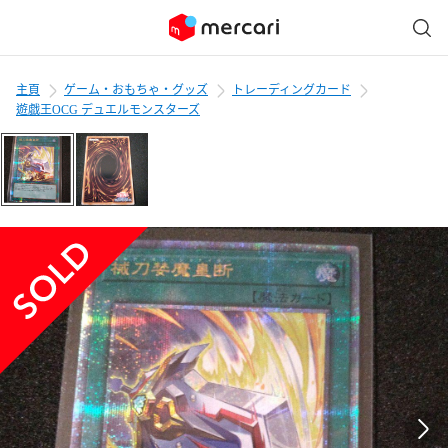
主頁
ゲーム・おもちゃ・グッズ
トレーディングカード
遊戯王OCG デュエルモンスターズ