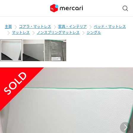
主頁
コアラ・マットレス
家具・インテリア
ベッド・マットレス
マットレス
ノンスプリングマットレス
シングル