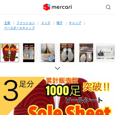
主頁
ファッション
メンズ
帽子
キャップ
ベースボールキャップ