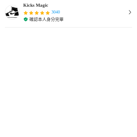
Kicks Magic
3040
確認本人身分完畢