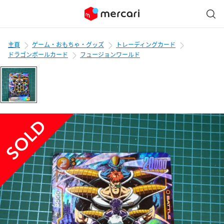
主頁
ゲーム・おもちゃ・グッズ
トレーディングカード
ドラゴンボールカード
フュージョンワールド