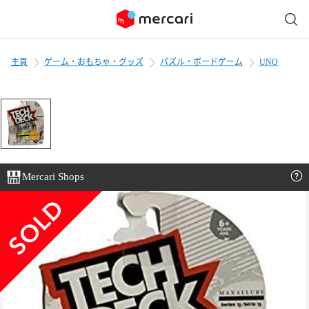
主頁
ゲーム・おもちゃ・グッズ
パズル・ボードゲーム
UNO
Mercari Shops