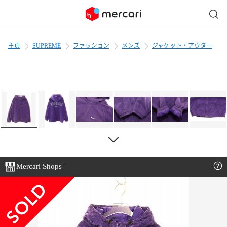
主頁
SUPREME
ファッション
メンズ
ジャケット・アウター
Mercari Shops