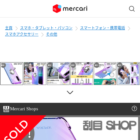
主頁
スマホ・タブレット・パソコン
スマートフォン・携帯電話
スマホアクセサリー
その他
Mercari Shops