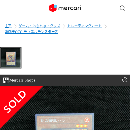
主頁
ゲーム・おもちゃ・グッズ
トレーディングカード
遊戯王OCG デュエルモンスターズ
Mercari Shops