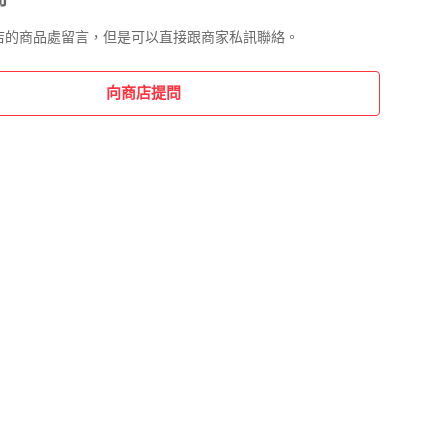
店的商品處留言，但是可以直接跟商家私訊聯絡。
向商店提問