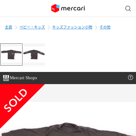
主頁
ベビー・キッズ
キッズファッション小物
その他
Mercari Shops